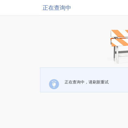
正在查询中
正在查询中，请刷新重试