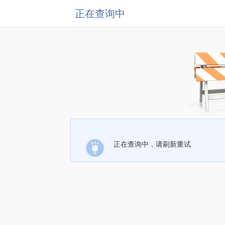
正在查询中
正在查询中，请刷新重试