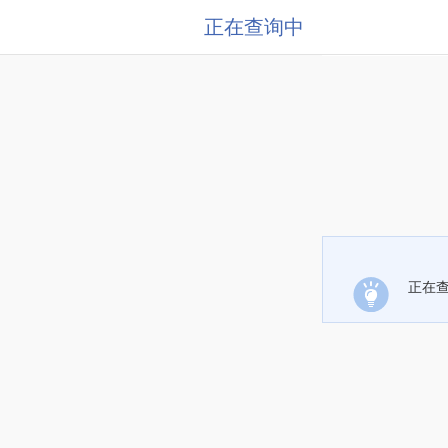
正在查询中
正在