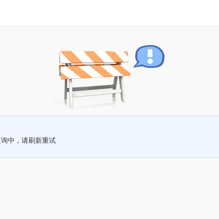
查询中，请刷新重试