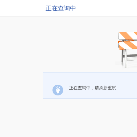
正在查询中
正在查询中，请刷新重试