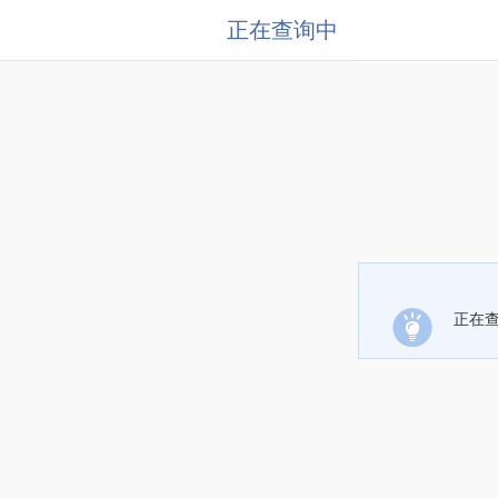
正在查询中
正在