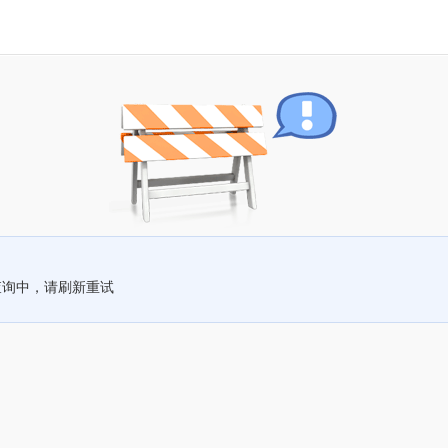
查询中，请刷新重试