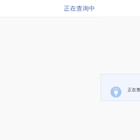
正在查询中
正在