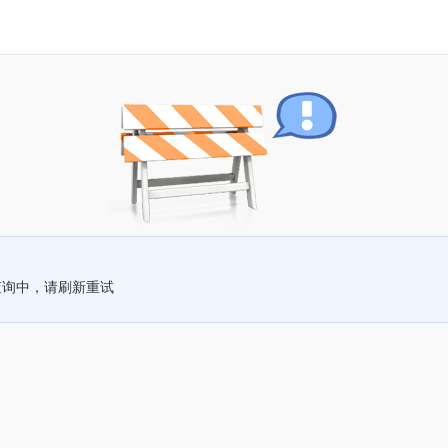
查询中，请刷新重试