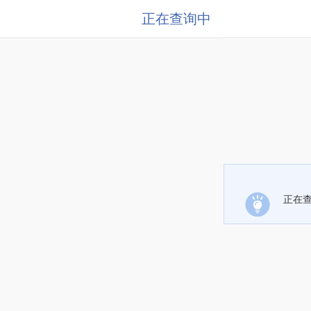
正在查询中
正在