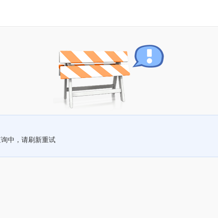
查询中，请刷新重试