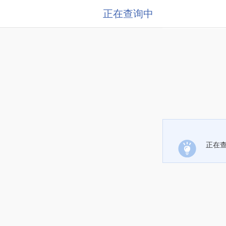
正在查询中
正在