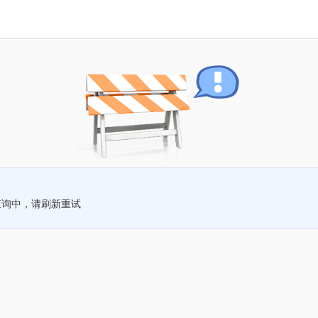
查询中，请刷新重试