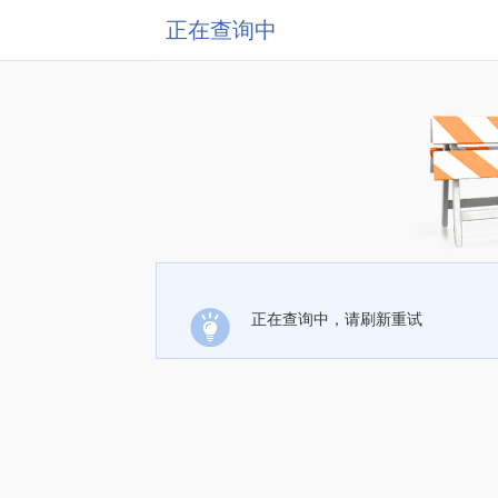
正在查询中
正在查询中，请刷新重试