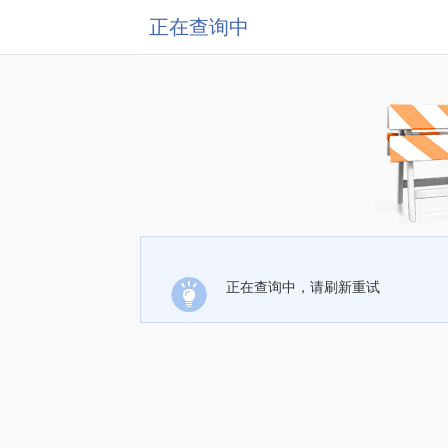
正在查询中
正在查询中，请刷新重试